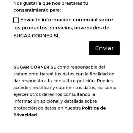
Nos gustaría que nos prestaras tu
consentimiento para:
Enviarte información comercial sobre
los productos, servicios, novedades de
SUGAR CORNER SL
Enviar
SUGAR CORNER SL
como responsable del
tratamiento tratará tus datos con la finalidad de
dar respuesta a tu consulta o petición. Puedes
acceder, rectificar y suprimir tus datos, así como
ejercer otros derechos consultando la
información adicional y detallada sobre
protección de datos en nuestra
Política de
Privacidad