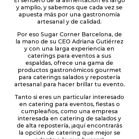
El sendero de la alimentación es largo
y amplio, y sabemos que cada vez se
apuesta más por una gastronomía
artesanal y de calidad.
Por eso Sugar Corner Barcelona, de
la mano de su CEO Adriana Gutiérrez
y con una larga experiencia en
caterings para eventos a sus
espaldas, ofrece una gama de
productos gastronómicos gourmet
para caterings salados y repostería
artesanal para hacer brillar tu evento.
Tanto si eres un particular interesado
en catering para eventos, fiestas o
cumpleaños, como una empresa
interesada en catering de salados y
de alta repostería, ¡aquí encontrarás
la opción de catering que mejor se