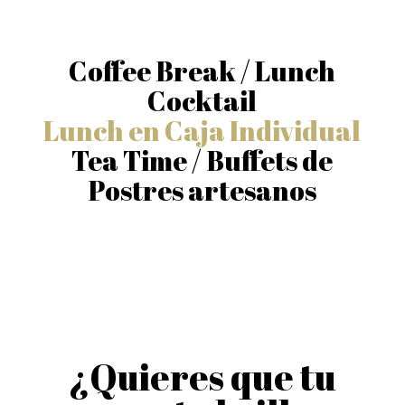
Coffee Break / Lunch
Cocktail
Lunch en Caja Individual
Tea Time / Buffets de
Postres artesanos
¿Quieres que tu