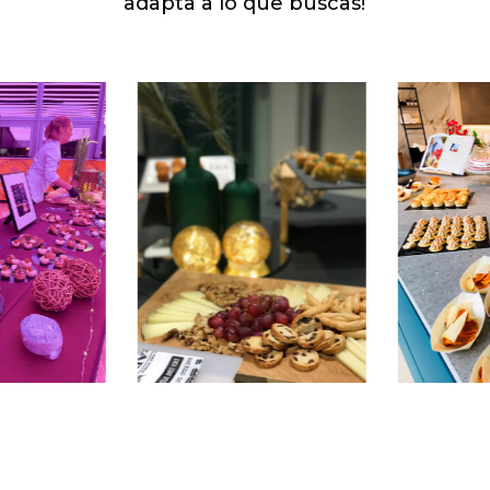
adapta a lo que buscas!