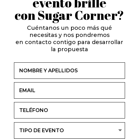
evento brille
con Sugar Corner?
Cuéntanos un poco más qué
necesitas y nos pondremos
en contacto contigo para desarrollar
la propuesta