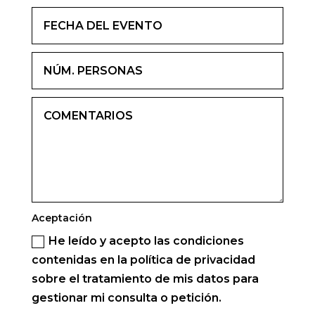
Aceptación
He leído y acepto las condiciones
contenidas en la política de privacidad
sobre el tratamiento de mis datos para
gestionar mi consulta o petición.