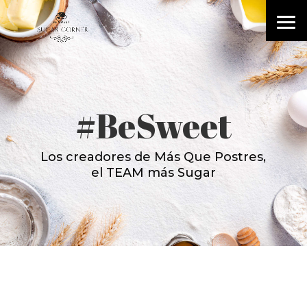
#BeSweet
Los creadores de Más Que Postres,
el TEAM más Sugar