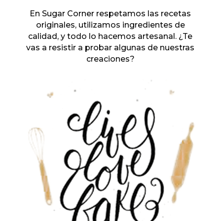
En Sugar Corner respetamos las recetas
originales, utilizamos ingredientes de
calidad, y todo lo hacemos artesanal. ¿Te
vas a resistir a probar algunas de nuestras
creaciones?