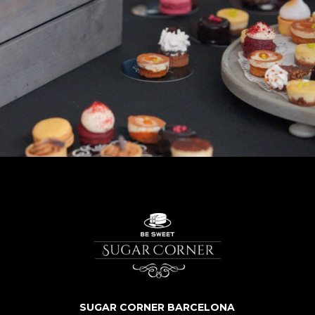
SUGAR CORNER BARCELONA