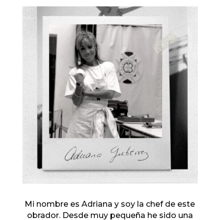
Mi nombre es Adriana y soy la chef de este
obrador. Desde muy pequeña he sido una