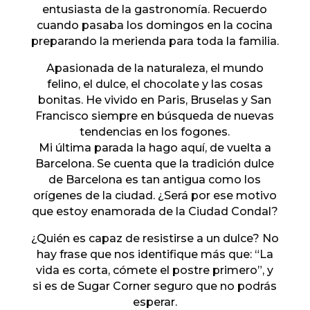
entusiasta de la gastronomía. Recuerdo
cuando pasaba los domingos en la cocina
preparando la merienda para toda la familia.
Apasionada de la naturaleza, el mundo
felino, el dulce, el chocolate y las cosas
bonitas. He vivido en Paris, Bruselas y San
Francisco siempre en búsqueda de nuevas
tendencias en los fogones.
Mi última parada la hago aquí, de vuelta a
Barcelona. Se cuenta que la tradición dulce
de Barcelona es tan antigua como los
orígenes de la ciudad. ¿Será por ese motivo
que estoy enamorada de la Ciudad Condal?
¿Quién es capaz de resistirse a un dulce? No
hay frase que nos identifique más que: “La
vida es corta, cómete el postre primero”, y
si es de Sugar Corner seguro que no podrás
esperar.