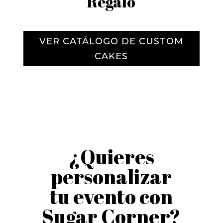
Regalo
VER CATÁLOGO DE CUSTOM
CAKES
¿Quieres
personalizar
tu evento con
Sugar Corner?