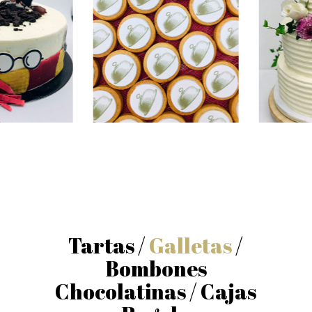
Tartas /
Galletas
/
Bombones
Chocolatinas / Cajas