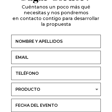
Cuéntanos un poco más qué
necesitas y nos pondremos
en contacto contigo para desarrollar
la propuesta