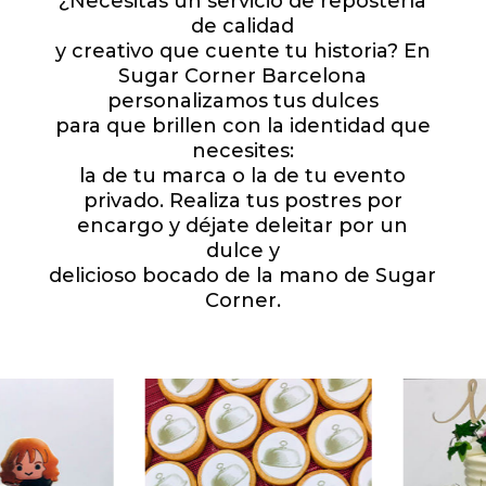
¿Necesitas un servicio de repostería
de calidad
y creativo que cuente tu historia? En
Sugar Corner Barcelona
personalizamos tus dulces
para que brillen con la identidad que
necesites:
la de tu marca o la de tu evento
privado. Realiza tus postres por
encargo y déjate deleitar por un
dulce y
delicioso bocado de la mano de Sugar
Corner.