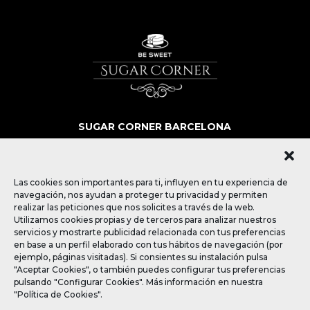
SUGAR CORNER BARCELONA
SOBRE NOSOTROS
MÁS QUE POSTRES
BLOG
Las cookies son importantes para ti, influyen en tu experiencia de
CONTACTO
navegación, nos ayudan a proteger tu privacidad y permiten
realizar las peticiones que nos solicites a través de la web.
Utilizamos cookies propias y de terceros para analizar nuestros
SÍGUENOS
servicios y mostrarte publicidad relacionada con tus preferencias
en base a un perfil elaborado con tus hábitos de navegación (por
ejemplo, páginas visitadas). Si consientes su instalación pulsa
"Aceptar Cookies", o también puedes configurar tus preferencias
pulsando "Configurar Cookies". Más información en nuestra
"Política de Cookies".