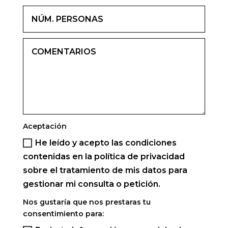
Aceptación
He leído y acepto las condiciones
contenidas en la política de privacidad
sobre el tratamiento de mis datos para
gestionar mi consulta o petición.
Nos gustaría que nos prestaras tu
consentimiento para: