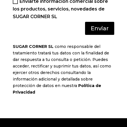
Enviarte información comercial sobre
los productos, servicios, novedades de
SUGAR CORNER SL
Enviar
SUGAR CORNER SL
como responsable del
tratamiento tratará tus datos con la finalidad de
dar respuesta a tu consulta o petición. Puedes
acceder, rectificar y suprimir tus datos, así como
ejercer otros derechos consultando la
información adicional y detallada sobre
protección de datos en nuestra
Política de
Privacidad