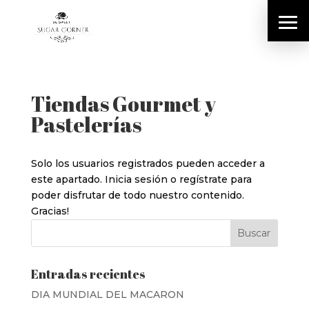
Tiendas Gourmet y
Pastelerías
Solo los usuarios registrados pueden acceder a
este apartado. Inicia sesión o regístrate para
poder disfrutar de todo nuestro contenido.
Gracias!
Entradas recientes
DIA MUNDIAL DEL MACARON