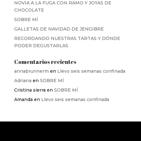
NOVIA A LA FUGA CON RAMO Y JOYAS DE
CHOCOLATE
SOBRE MÍ
GALLETAS DE NAVIDAD DE JENGIBRE
RECORDANDO NUESTRAS TARTAS Y DÓNDE
PODER DEGUSTARLAS
Comentarios recientes
annabrunnerm
en
Llevo seis semanas confinada
Adriana
en
SOBRE MÍ
Cristina sierra
en
SOBRE MÍ
Amanda
en
Llevo seis semanas confinada