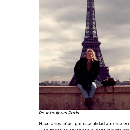
Pour toujours Paris
Hace unos años, por causalidad aterricé en 