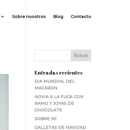
Sobre nosotros
Blog
Contacto
Entradas recientes
DIA MUNDIAL DEL
MACARON
NOVIA A LA FUGA CON
RAMO Y JOYAS DE
CHOCOLATE
SOBRE MÍ
GALLETAS DE NAVIDAD