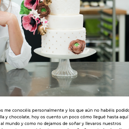
os me conocéis personalmente y los que aún no habéis podid
la y chocolate, hoy os cuento un poco cómo llegué hasta aquí
 al mundo y como no dejamos de soñar y llevaros nuestros