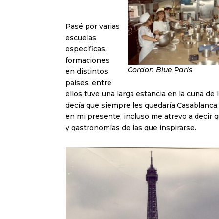
Pasé por varias
escuelas
específicas,
formaciones
Cordon Blue Paris
en distintos
países, entre
ellos tuve una larga estancia en la cuna de 
decía que siempre les quedaría Casablanca
en mi presente, incluso me atrevo a decir 
y gastronomías de las que inspirarse.