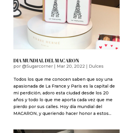
DIA MUNDIAL DEL MACARON
por
@Sugarcorner
|
Mar 20, 2022
|
Dulces
Todos los que me conocen saben que soy una
apasionada de La France y Paris es la capital de
mi perdición, adoro esta ciudad desde los 20
años y todo lo que me aporta cada vez que me
pierdo por sus calles. Hoy día mundial del
MACARON, y queriendo hacer honor a estos...