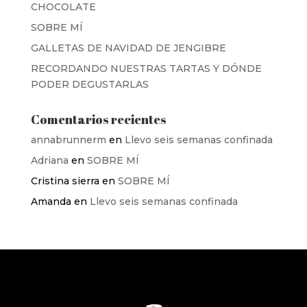
CHOCOLATE
SOBRE MÍ
GALLETAS DE NAVIDAD DE JENGIBRE
RECORDANDO NUESTRAS TARTAS Y DÓNDE
PODER DEGUSTARLAS
Comentarios recientes
annabrunnerm
en
Llevo seis semanas confinada
Adriana
en
SOBRE MÍ
Cristina sierra
en
SOBRE MÍ
Amanda
en
Llevo seis semanas confinada