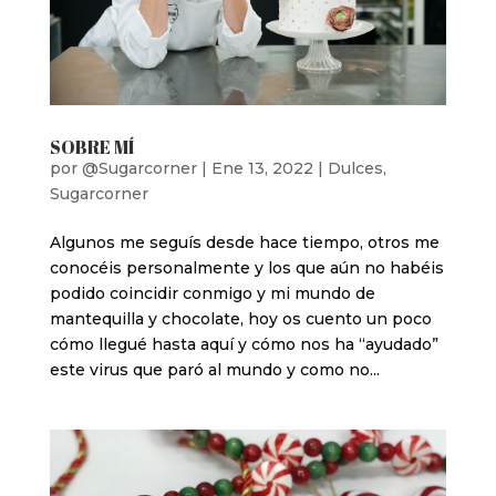
SOBRE MÍ
por
@Sugarcorner
|
Ene 13, 2022
|
Dulces
,
Sugarcorner
Algunos me seguís desde hace tiempo, otros me
conocéis personalmente y los que aún no habéis
podido coincidir conmigo y mi mundo de
mantequilla y chocolate, hoy os cuento un poco
cómo llegué hasta aquí y cómo nos ha “ayudado”
este virus que paró al mundo y como no...