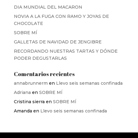
DIA MUNDIAL DEL MACARON
NOVIA A LA FUGA CON RAMO Y JOYAS DE
CHOCOLATE
SOBRE MÍ
GALLETAS DE NAVIDAD DE JENGIBRE
RECORDANDO NUESTRAS TARTAS Y DÓNDE
PODER DEGUSTARLAS
Comentarios recientes
annabrunnerm
en
Llevo seis semanas confinada
Adriana
en
SOBRE MÍ
Cristina sierra
en
SOBRE MÍ
Amanda
en
Llevo seis semanas confinada