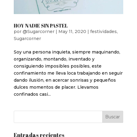
HOY NADIE SIN PASTEL
por
@Sugarcorner
|
May 11, 2020
|
festividades
,
Sugarcorner
Soy una persona inquieta, siempre maquinando,
organizando, montando, inventado y
consiguiendo imposibles posibles, este
confinamiento me lleva loca trabajando en seguir
dando ilusión, en acercar sonrisas y pequeños
dulces momentos de placer. Llevamos
confinados casi...
Entradas recientes