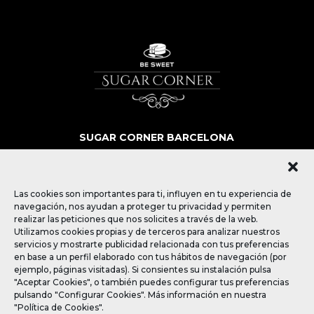
SUGAR CORNER BARCELONA
SOBRE NOSOTROS
MÁS QUE POSTRES
BLOG
Las cookies son importantes para ti, influyen en tu experiencia de
CONTACTO
navegación, nos ayudan a proteger tu privacidad y permiten
realizar las peticiones que nos solicites a través de la web.
Utilizamos cookies propias y de terceros para analizar nuestros
SÍGUENOS
servicios y mostrarte publicidad relacionada con tus preferencias
en base a un perfil elaborado con tus hábitos de navegación (por
ejemplo, páginas visitadas). Si consientes su instalación pulsa
"Aceptar Cookies", o también puedes configurar tus preferencias
pulsando "Configurar Cookies". Más información en nuestra
"Política de Cookies".