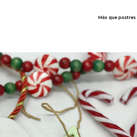
Más que postres