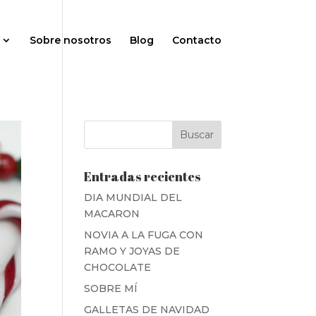
Sobre nosotros
Blog
Contacto
Entradas recientes
DIA MUNDIAL DEL
MACARON
NOVIA A LA FUGA CON
RAMO Y JOYAS DE
CHOCOLATE
SOBRE MÍ
GALLETAS DE NAVIDAD