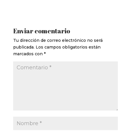
Enviar comentario
Tu dirección de correo electrónico no será
publicada.
Los campos obligatorios están
marcados con
*