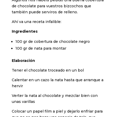
de chocolate para vuestros bizcochos que
también puede serviros de relleno.
Ahí va una receta infalible:
Ingredientes
100 gr de cobertura de chocolate negro
100 gr de nata para montar
Elaboración
Tener el chocolate troceado en un bol
Calentar en un cazo la nata hasta que arranque a
hervir
Verter la nata al chocolate y mezclar bien con
unas varillas
Colocar un papel film a piel y dejarlo enfriar para