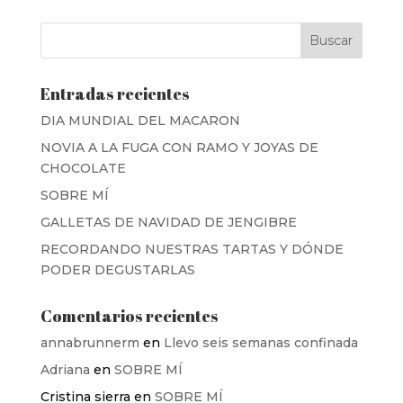
Entradas recientes
DIA MUNDIAL DEL MACARON
NOVIA A LA FUGA CON RAMO Y JOYAS DE
CHOCOLATE
SOBRE MÍ
GALLETAS DE NAVIDAD DE JENGIBRE
RECORDANDO NUESTRAS TARTAS Y DÓNDE
PODER DEGUSTARLAS
Comentarios recientes
annabrunnerm
en
Llevo seis semanas confinada
Adriana
en
SOBRE MÍ
Cristina sierra
en
SOBRE MÍ