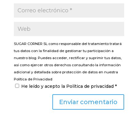
SUGAR CORNER SL como responsable del tratamiento tratará
tus datos con la finalidad de gestionar tu participación a
nuestro blog. Puedes acceder, rectificar y suprimir tus datos,
así como ejercer otros derechos consultando la información
adicional y detallada sobre protección de datos en nuestra
Política de Privacidad
He leído y acepto la
Política de privacidad
*