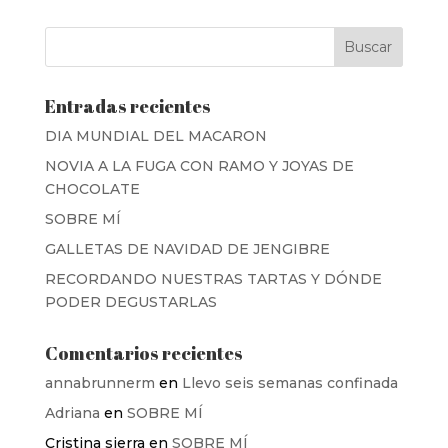
Entradas recientes
DIA MUNDIAL DEL MACARON
NOVIA A LA FUGA CON RAMO Y JOYAS DE
CHOCOLATE
SOBRE MÍ
GALLETAS DE NAVIDAD DE JENGIBRE
RECORDANDO NUESTRAS TARTAS Y DÓNDE
PODER DEGUSTARLAS
Comentarios recientes
annabrunnerm
en
Llevo seis semanas confinada
Adriana
en
SOBRE MÍ
Cristina sierra
en
SOBRE MÍ