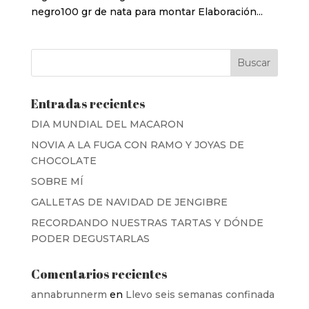
negro100 gr de nata para montar Elaboración...
Entradas recientes
DIA MUNDIAL DEL MACARON
NOVIA A LA FUGA CON RAMO Y JOYAS DE
CHOCOLATE
SOBRE MÍ
GALLETAS DE NAVIDAD DE JENGIBRE
RECORDANDO NUESTRAS TARTAS Y DÓNDE
PODER DEGUSTARLAS
Comentarios recientes
annabrunnerm
en
Llevo seis semanas confinada