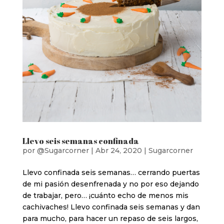
Llevo seis semanas confinada
por
@Sugarcorner
|
Abr 24, 2020
|
Sugarcorner
Llevo confinada seis semanas… cerrando puertas
de mi pasión desenfrenada y no por eso dejando
de trabajar, pero… ¡cuánto echo de menos mis
cachivaches! Llevo confinada seis semanas y dan
para mucho, para hacer un repaso de seis largos,