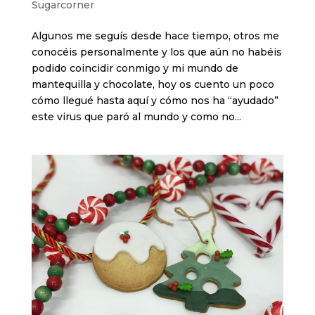
Sugarcorner
Algunos me seguís desde hace tiempo, otros me
conocéis personalmente y los que aún no habéis
podido coincidir conmigo y mi mundo de
mantequilla y chocolate, hoy os cuento un poco
cómo llegué hasta aquí y cómo nos ha “ayudado”
este virus que paró al mundo y como no...