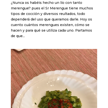
¿Nunca os habéis hecho un lío con tanto
merengue? pues el Sr Merengue tiene muchos
tipos de cocción y diversos reultados, todo
dependerá del uso que queramos darle. Hoy os
cuento cuántos merengues existen, cómo se
hacen y para qué se utiliza cada uno. Partamos
de que...