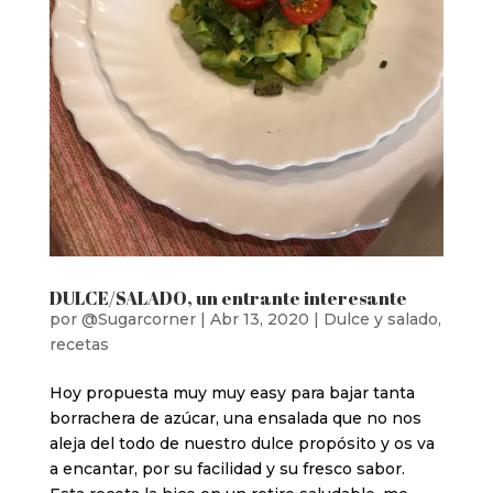
DULCE/SALADO, un entrante interesante
por
@Sugarcorner
|
Abr 13, 2020
|
Dulce y salado
,
recetas
Hoy propuesta muy muy easy para bajar tanta
borrachera de azúcar, una ensalada que no nos
aleja del todo de nuestro dulce propósito y os va
a encantar, por su facilidad y su fresco sabor.