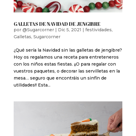
GALLETAS DE NAVIDAD DE JENGIBRE
por
@Sugarcorner
|
Dic 5, 2021
|
festividades
,
Galletas
,
Sugarcorner
¿Qué sería la Navidad sin las galletas de jengibre?
Hoy os regalamos una receta para entreteneros
con los niños estas fiestas. ¡¡O para regalar con
vuestros paquetes, o decorar las servilletas en la
mesa… seguro que encontráis un sinfín de
utilidades!! Esta...