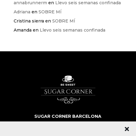
annabrunnerm
en
Llevo seis semanas confinada
Adriana
en
SOBRE MÍ
Cristina sierra
en
SOBRE MÍ
Amanda
en
Llevo seis semanas confinada
SUGAR CORNER BARCELONA
SOBRE NOSOTROS
MÁS QUE POSTRES