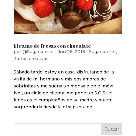
El ramo de fresas con chocolate
por
@Sugarcorner
|
Jun 26, 2018
|
Sugarcorner
,
Tartas creativas
Sábado tarde, estoy en casa disfrutando de la
visita de mi hermano y mis dos amores de
sobrinitas y me suena un mensaje en el móvil,
Ivet, un cielo de clienta, me pone un S.O.S.: el
lunes es el cumpleaños de su madre y quiere
sorprenderla desde la otra punta del...