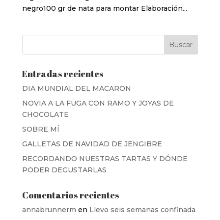
negro100 gr de nata para montar Elaboración...
Entradas recientes
DIA MUNDIAL DEL MACARON
NOVIA A LA FUGA CON RAMO Y JOYAS DE
CHOCOLATE
SOBRE MÍ
GALLETAS DE NAVIDAD DE JENGIBRE
RECORDANDO NUESTRAS TARTAS Y DÓNDE
PODER DEGUSTARLAS
Comentarios recientes
annabrunnerm
en
Llevo seis semanas confinada