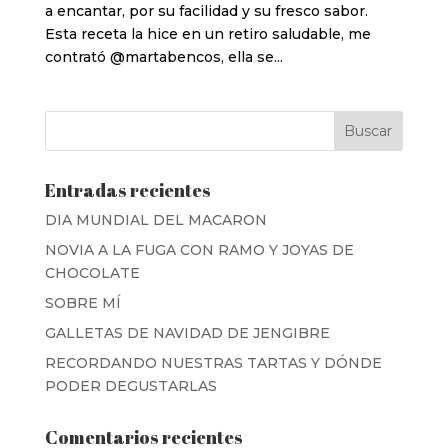
a encantar, por su facilidad y su fresco sabor.
Esta receta la hice en un retiro saludable, me
contrató @martabencos, ella se...
Entradas recientes
DIA MUNDIAL DEL MACARON
NOVIA A LA FUGA CON RAMO Y JOYAS DE
CHOCOLATE
SOBRE MÍ
GALLETAS DE NAVIDAD DE JENGIBRE
RECORDANDO NUESTRAS TARTAS Y DÓNDE
PODER DEGUSTARLAS
Comentarios recientes