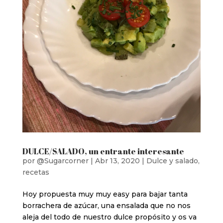
DULCE/SALADO, un entrante interesante
por
@Sugarcorner
|
Abr 13, 2020
|
Dulce y salado
,
recetas
Hoy propuesta muy muy easy para bajar tanta
borrachera de azúcar, una ensalada que no nos
aleja del todo de nuestro dulce propósito y os va