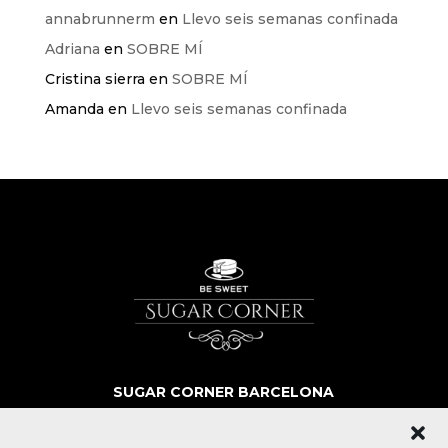
annabrunnerm
en
Llevo seis semanas confinada
Adriana
en
SOBRE MÍ
Cristina sierra
en
SOBRE MÍ
Amanda
en
Llevo seis semanas confinada
SUGAR CORNER BARCELONA
SOBRE NOSOTROS
MÁS QUE POSTRES