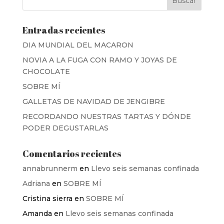
Entradas recientes
DIA MUNDIAL DEL MACARON
NOVIA A LA FUGA CON RAMO Y JOYAS DE
CHOCOLATE
SOBRE MÍ
GALLETAS DE NAVIDAD DE JENGIBRE
RECORDANDO NUESTRAS TARTAS Y DÓNDE
PODER DEGUSTARLAS
Comentarios recientes
annabrunnerm
en
Llevo seis semanas confinada
Adriana
en
SOBRE MÍ
Cristina sierra
en
SOBRE MÍ
Amanda
en
Llevo seis semanas confinada