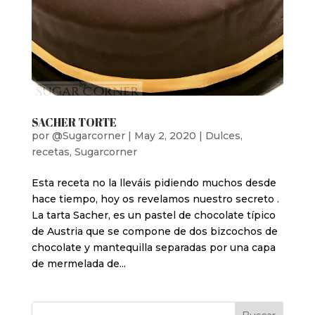
SACHER TORTE
por
@Sugarcorner
|
May 2, 2020
|
Dulces
,
recetas
,
Sugarcorner
Esta receta no la lleváis pidiendo muchos desde
hace tiempo, hoy os revelamos nuestro secreto .
La tarta Sacher, es un pastel de chocolate típico
de Austria que se compone de dos bizcochos de
chocolate y mantequilla separadas por una capa
de mermelada de...