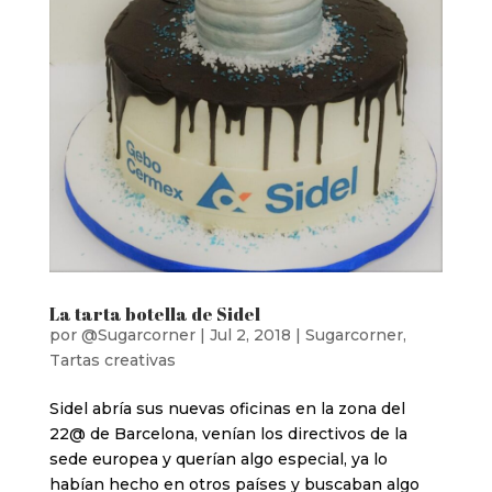
La tarta botella de Sidel
por
@Sugarcorner
|
Jul 2, 2018
|
Sugarcorner
,
Tartas creativas
Sidel abría sus nuevas oficinas en la zona del
22@ de Barcelona, venían los directivos de la
sede europea y querían algo especial, ya lo
habían hecho en otros países y buscaban algo