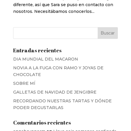
diferente, así que Sara se puso en contacto con
nosotros. Necesitábamos conocerlos...
Entradas recientes
DIA MUNDIAL DEL MACARON
NOVIA A LA FUGA CON RAMO Y JOYAS DE
CHOCOLATE
SOBRE MÍ
GALLETAS DE NAVIDAD DE JENGIBRE
RECORDANDO NUESTRAS TARTAS Y DÓNDE
PODER DEGUSTARLAS
Comentarios recientes